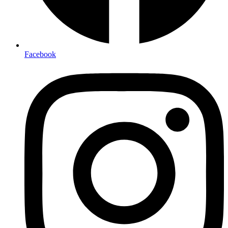
Facebook