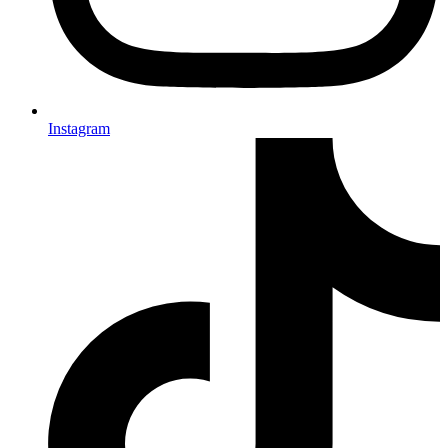
Instagram