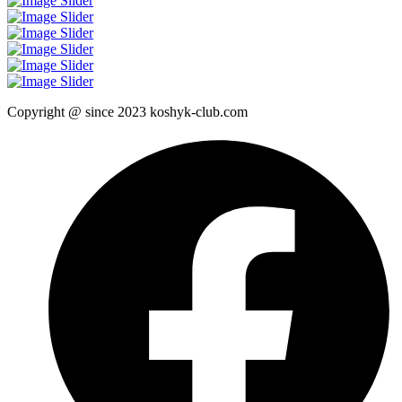
Copyright @ since 2023 koshyk-club.com