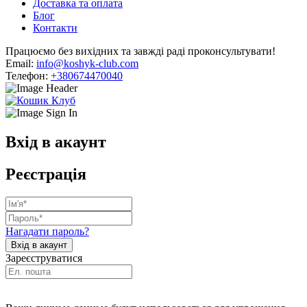
Доставка та оплата
Блог
Контакти
Працюємо без вихідних та завжді раді проконсультувати!
Email:
info@koshyk-club.com
Телефон:
+380674470040
Вхід в акаунт
Реєстрація
Нагадати пароль?
Зареєструватися