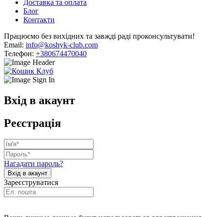
Доставка та оплата
Блог
Контакти
Працюємо без вихідних та завжді раді проконсультувати!
Email:
info@koshyk-club.com
Телефон:
+380674470040
Вхід в акаунт
Реєстрація
Нагадати пароль?
Зареєструватися