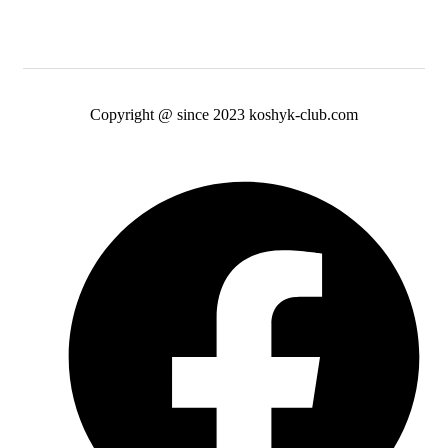
Copyright @ since 2023 koshyk-club.com