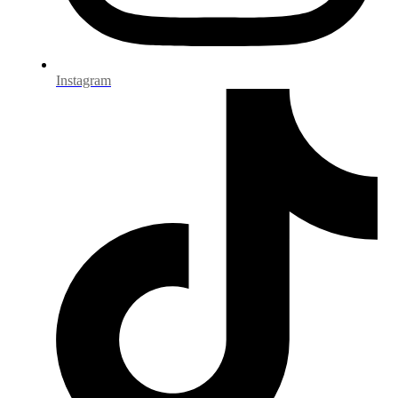
Instagram