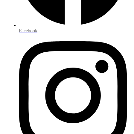
Facebook