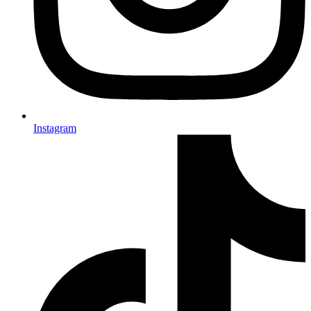
Instagram