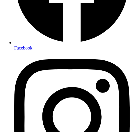
Facebook