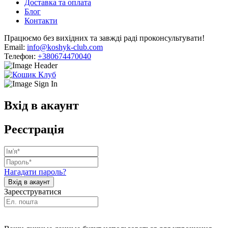
Доставка та оплата
Блог
Контакти
Працюємо без вихідних та завжді раді проконсультувати!
Email:
info@koshyk-club.com
Телефон:
+380674470040
Вхід в акаунт
Реєстрація
Нагадати пароль?
Зареєструватися