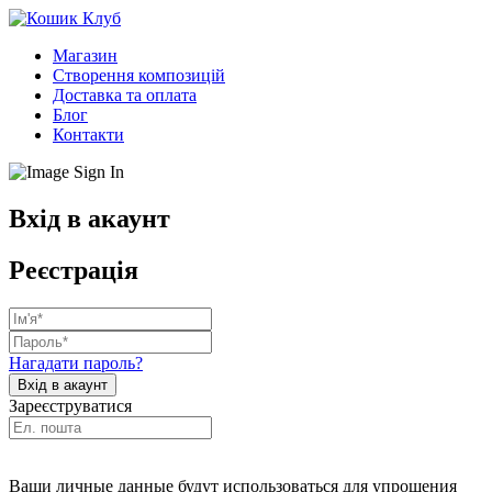
Магазин
Створення композицій
Доставка та оплата
Блог
Контакти
Вхід в акаунт
Реєстрація
Нагадати пароль?
Зареєструватися
Ваши личные данные будут использоваться для упрощения