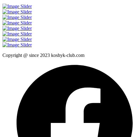
Copyright @ since 2023 koshyk-club.com