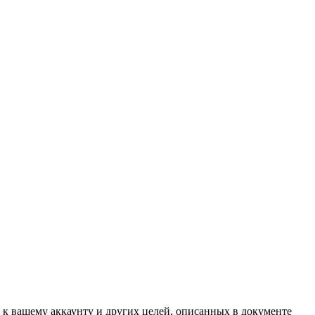
 к вашему аккаунту и других целей, описанных в документе