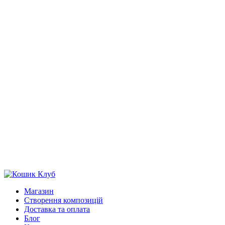
Магазин
Створення композицій
Доставка та оплата
Блог