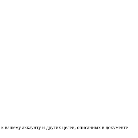
 к вашему аккаунту и других целей, описанных в документе