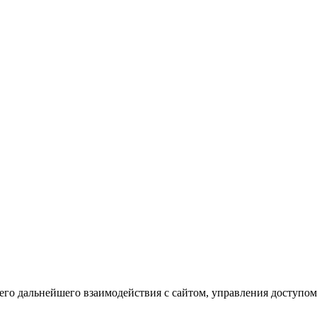
го дальнейшего взаимодействия с сайтом, управления доступом