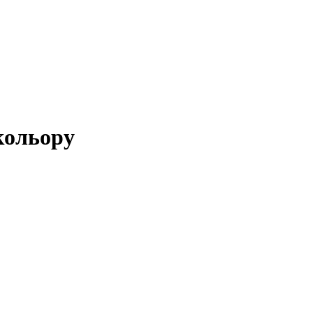
кольору