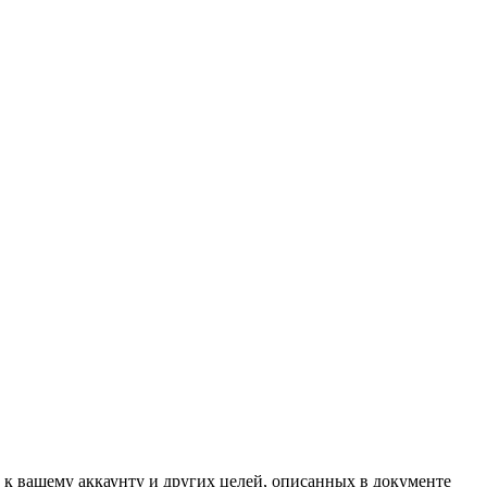
 к вашему аккаунту и других целей, описанных в документе