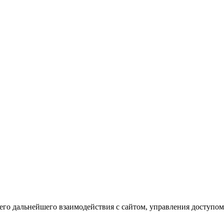
го дальнейшего взаимодействия с сайтом, управления доступом