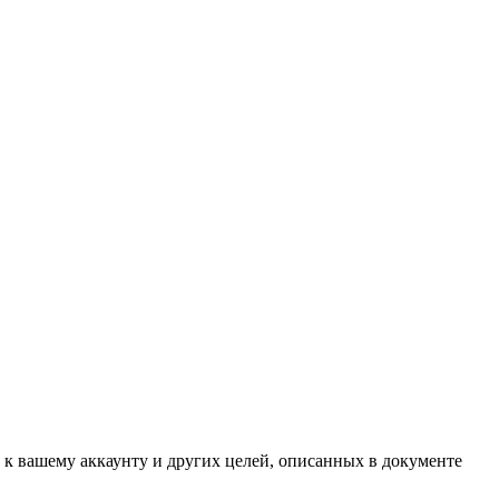
 к вашему аккаунту и других целей, описанных в документе