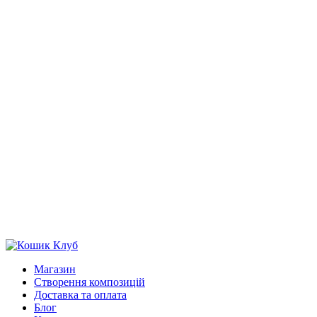
Магазин
Створення композицій
Доставка та оплата
Блог