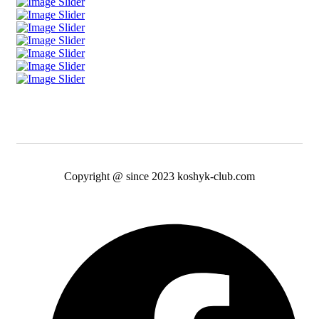
Copyright @ since 2023 koshyk-club.com