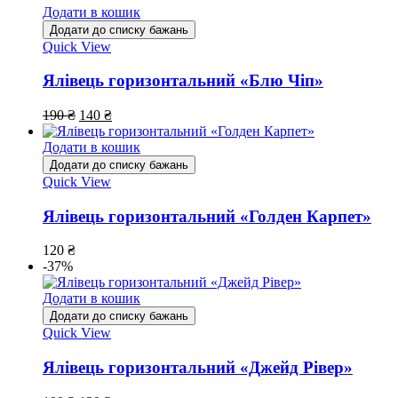
Додати в кошик
Додати до списку бажань
Quick View
Ялівець горизонтальний «Блю Чіп»
190
₴
140
₴
Додати в кошик
Додати до списку бажань
Quick View
Ялівець горизонтальний «Голден Карпет»
120
₴
-37%
Додати в кошик
Додати до списку бажань
Quick View
Ялівець горизонтальний «Джейд Рівер»