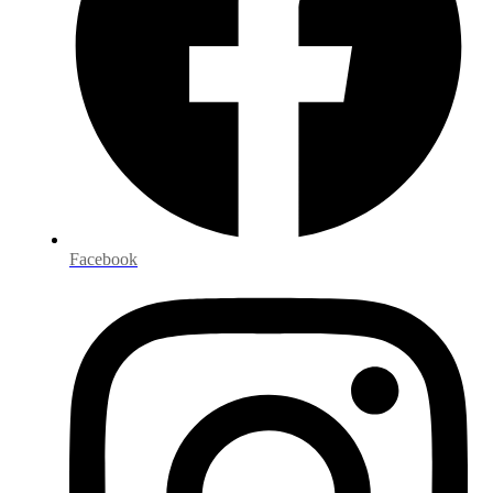
Facebook