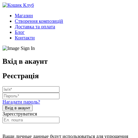
Магазин
Створення композицій
Доставка та оплата
Блог
Контакти
Вхід в акаунт
Реєстрація
Нагадати пароль?
Зареєструватися
Ваши личные данные будут использоваться для упрощения