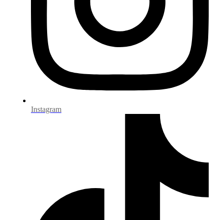
Instagram