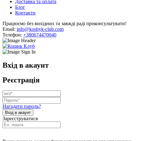
Доставка та оплата
Блог
Контакти
Працюємо без вихідних та завжді раді проконсультувати!
Email:
info@koshyk-club.com
Телефон:
+380674470040
Вхід в акаунт
Реєстрація
Нагадати пароль?
Зареєструватися