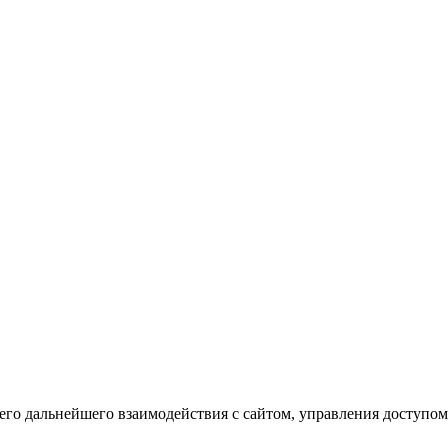
го дальнейшего взаимодействия с сайтом, управления доступом