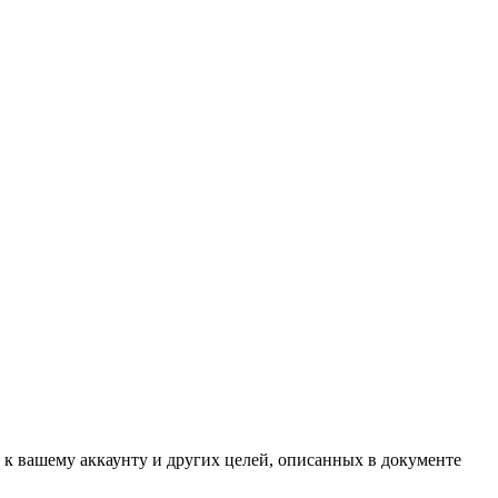
 к вашему аккаунту и других целей, описанных в документе