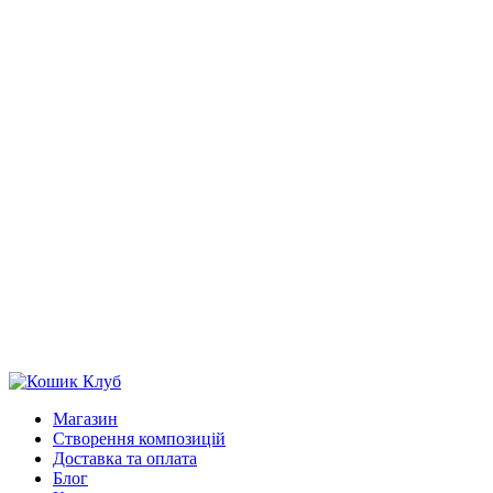
Магазин
Створення композицій
Доставка та оплата
Блог