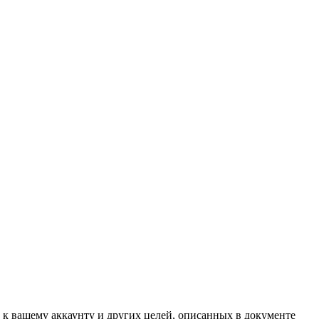
 к вашему аккаунту и других целей, описанных в документе