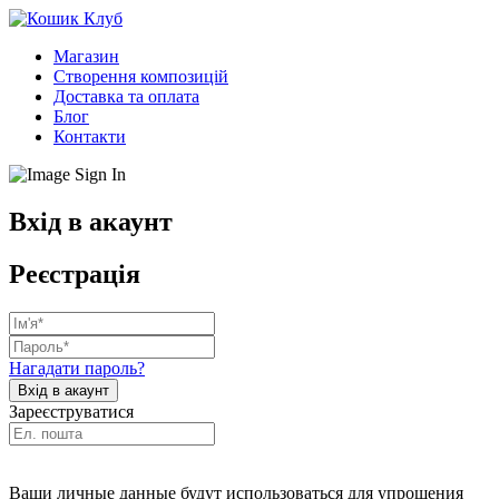
Магазин
Створення композицій
Доставка та оплата
Блог
Контакти
Вхід в акаунт
Реєстрація
Нагадати пароль?
Зареєструватися
Ваши личные данные будут использоваться для упрощения