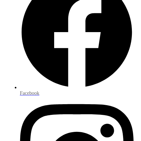
Facebook