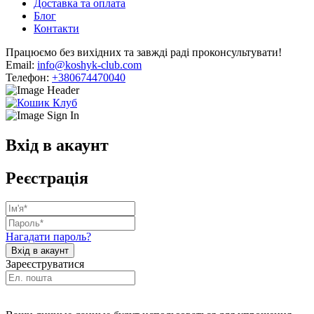
Доставка та оплата
Блог
Контакти
Працюємо без вихідних та завжді раді проконсультувати!
Email:
info@koshyk-club.com
Телефон:
+380674470040
Вхід в акаунт
Реєстрація
Нагадати пароль?
Зареєструватися