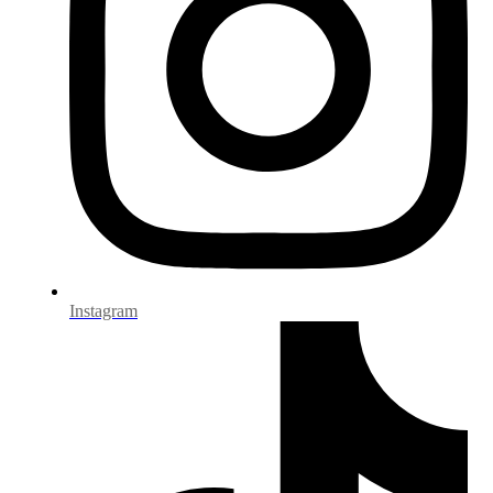
Instagram