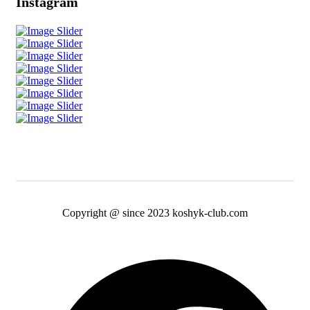
Instagram
Copyright @ since 2023 koshyk-club.com