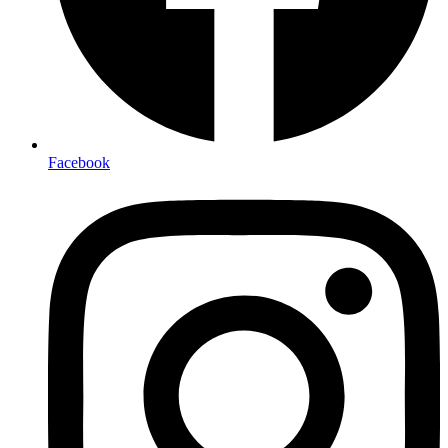
Facebook