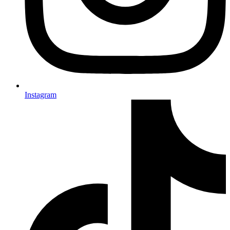
Instagram