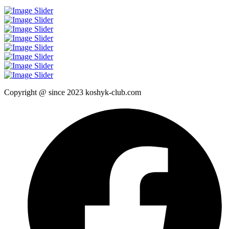
Copyright @ since 2023 koshyk-club.com