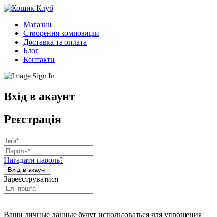
Магазин
Створення композицій
Доставка та оплата
Блог
Контакти
Вхід в акаунт
Реєстрація
Нагадати пароль?
Зареєструватися
Ваши личные данные будут использоваться для упрощения