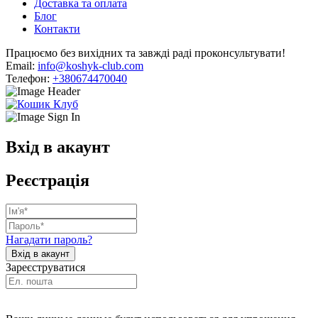
Доставка та оплата
Блог
Контакти
Працюємо без вихідних та завжді раді проконсультувати!
Email:
info@koshyk-club.com
Телефон:
+380674470040
Вхід в акаунт
Реєстрація
Нагадати пароль?
Зареєструватися