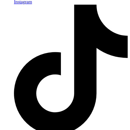
Instagram