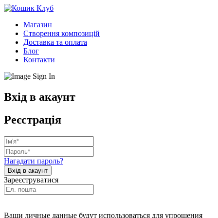
Магазин
Створення композицій
Доставка та оплата
Блог
Контакти
Вхід в акаунт
Реєстрація
Нагадати пароль?
Зареєструватися
Ваши личные данные будут использоваться для упрощения