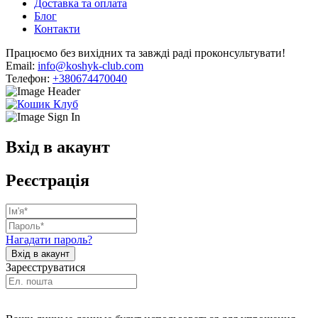
Доставка та оплата
Блог
Контакти
Працюємо без вихідних та завжді раді проконсультувати!
Email:
info@koshyk-club.com
Телефон:
+380674470040
Вхід в акаунт
Реєстрація
Нагадати пароль?
Зареєструватися