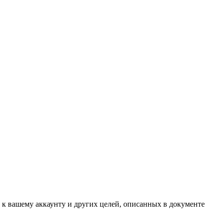
 к вашему аккаунту и других целей, описанных в документе