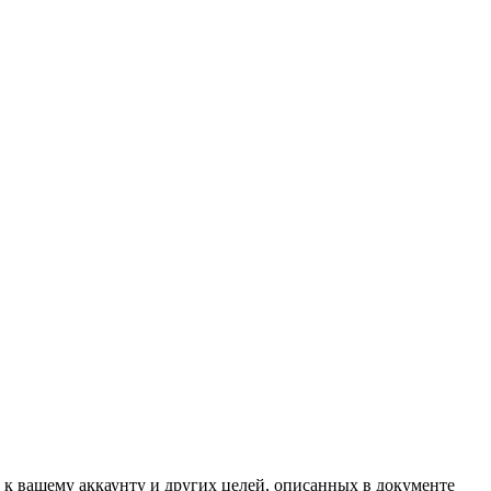
 к вашему аккаунту и других целей, описанных в документе