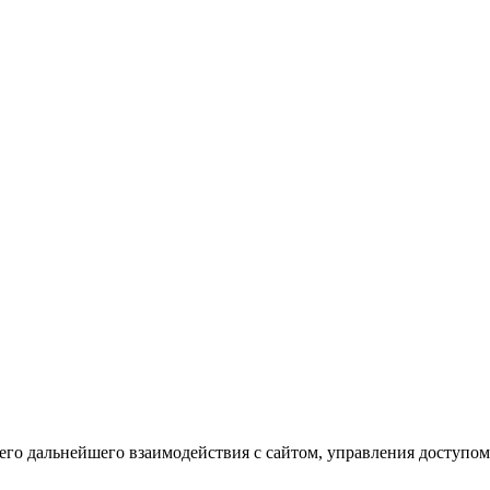
го дальнейшего взаимодействия с сайтом, управления доступом