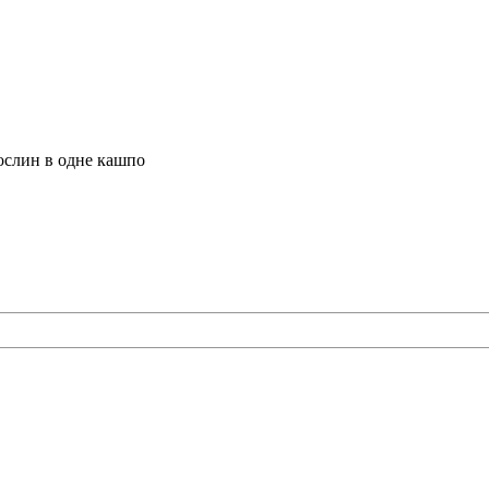
ослин в одне кашпо