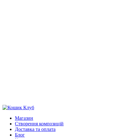
Магазин
Створення композицій
Доставка та оплата
Блог