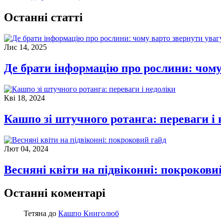
Останні статті
Лис 14, 2025
Де брати інформацію про рослини: чому 
Кві 18, 2024
Кашпо зі штучного ротанга: переваги і 
Лют 04, 2024
Весняні квіти на підвіконні: покрокови
Останні коментарі
Тетяна
до
Кашпо Книголюб