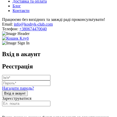
Доставка та оплата
Блог
Контакти
Працюємо без вихідних та завжді раді проконсультувати!
Email:
info@koshyk-club.com
Телефон:
+380674470040
Вхід в акаунт
Реєстрація
Нагадати пароль?
Зареєструватися