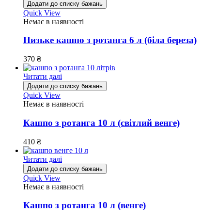
Додати до списку бажань
Quick View
Немає в наявності
Низьке кашпо з ротанга 6 л (біла береза)
370
₴
Читати далі
Додати до списку бажань
Quick View
Немає в наявності
Кашпо з ротанга 10 л (світлий венге)
410
₴
Читати далі
Додати до списку бажань
Quick View
Немає в наявності
Кашпо з ротанга 10 л (венге)