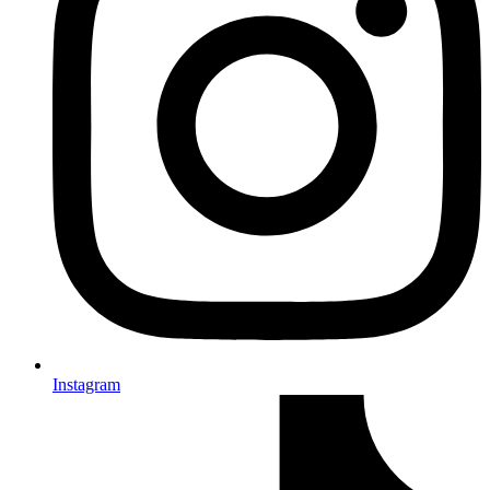
Instagram