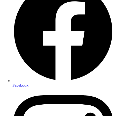
Facebook