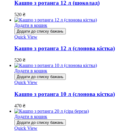
Кашпо з ротанга 12 л (шоколад)
520
₴
Додати в кошик
Додати до списку бажань
Quick View
Кашпо з ротанга 12 л (слонова кістка)
520
₴
Додати в кошик
Додати до списку бажань
Quick View
Кашпо з ротанга 10 л (слонова кістка)
470
₴
Додати в кошик
Додати до списку бажань
Quick View