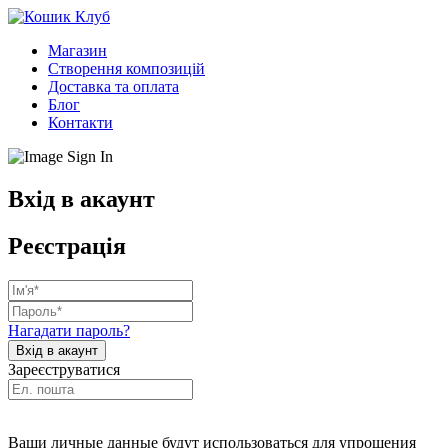
Магазин
Створення композицій
Доставка та оплата
Блог
Контакти
Вхід в акаунт
Реєстрація
Нагадати пароль?
Зареєструватися
Ваши личные данные будут использоваться для упрощения