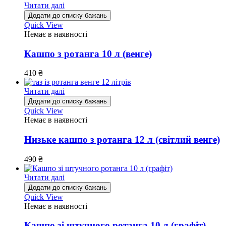
Читати далі
Додати до списку бажань
Quick View
Немає в наявності
Кашпо з ротанга 10 л (венге)
410
₴
Читати далі
Додати до списку бажань
Quick View
Немає в наявності
Низьке кашпо з ротанга 12 л (світлий венге)
490
₴
Читати далі
Додати до списку бажань
Quick View
Немає в наявності
Кашпо зі штучного ротанга 10 л (графіт)