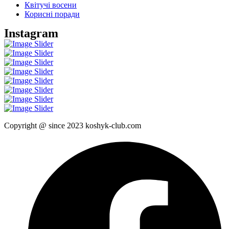
Квітучі восени
Корисні поради
Instagram
Copyright @ since 2023 koshyk-club.com