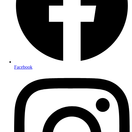
Facebook