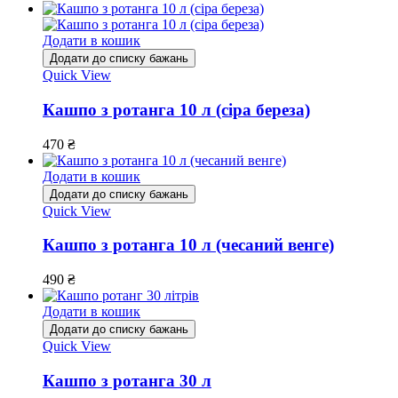
Додати в кошик
Додати до списку бажань
Quick View
Кашпо з ротанга 10 л (сіра береза)
470
₴
Додати в кошик
Додати до списку бажань
Quick View
Кашпо з ротанга 10 л (чесаний венге)
490
₴
Додати в кошик
Додати до списку бажань
Quick View
Кашпо з ротанга 30 л