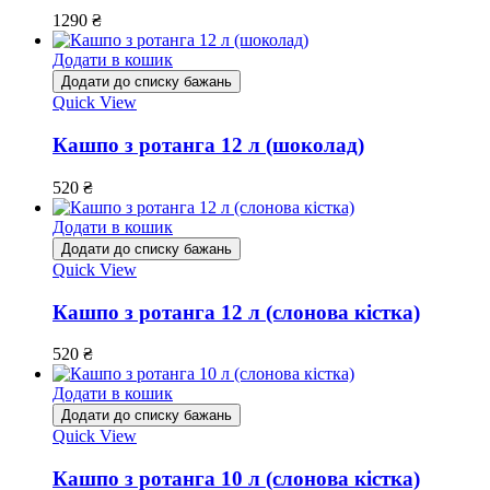
1290
₴
Додати в кошик
Додати до списку бажань
Quick View
Кашпо з ротанга 12 л (шоколад)
520
₴
Додати в кошик
Додати до списку бажань
Quick View
Кашпо з ротанга 12 л (слонова кістка)
520
₴
Додати в кошик
Додати до списку бажань
Quick View
Кашпо з ротанга 10 л (слонова кістка)