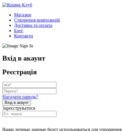
Магазин
Створення композицій
Доставка та оплата
Блог
Контакти
Вхід в акаунт
Реєстрація
Нагадати пароль?
Зареєструватися
Ваши личные данные будут использоваться для упрощения