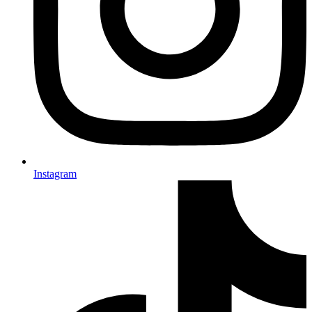
Instagram