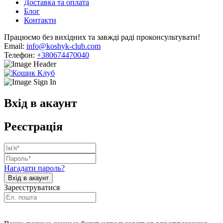
Доставка та оплата
Блог
Контакти
Працюємо без вихідних та завжді раді проконсультувати!
Email:
info@koshyk-club.com
Телефон:
+380674470040
Вхід в акаунт
Реєстрація
Нагадати пароль?
Зареєструватися