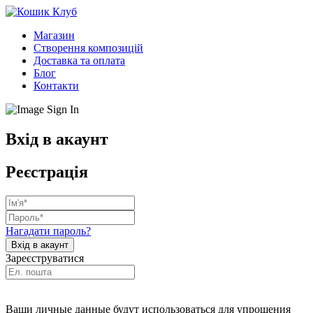
Магазин
Створення композицій
Доставка та оплата
Блог
Контакти
Вхід в акаунт
Реєстрація
Нагадати пароль?
Зареєструватися
Ваши личные данные будут использоваться для упрощения