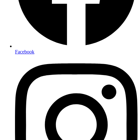
Facebook