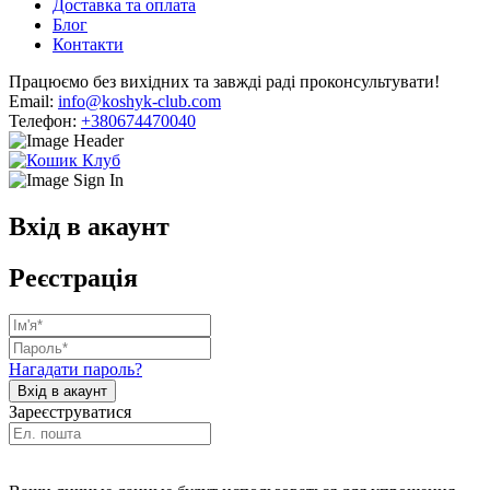
Доставка та оплата
Блог
Контакти
Працюємо без вихідних та завжді раді проконсультувати!
Email:
info@koshyk-club.com
Телефон:
+380674470040
Вхід в акаунт
Реєстрація
Нагадати пароль?
Зареєструватися