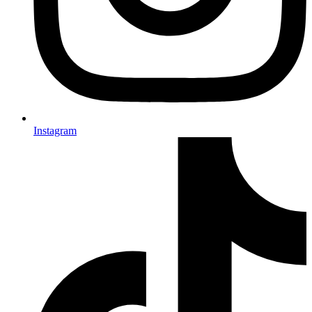
Instagram