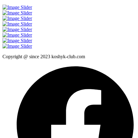
Copyright @ since 2023 koshyk-club.com