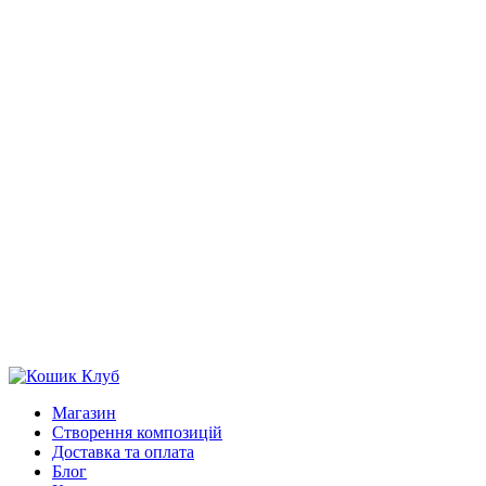
Магазин
Створення композицій
Доставка та оплата
Блог