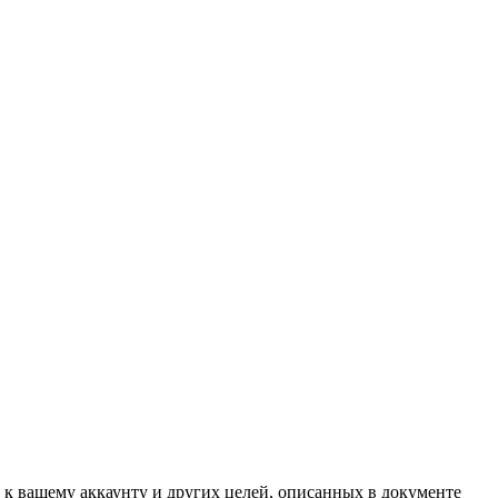
 к вашему аккаунту и других целей, описанных в документе