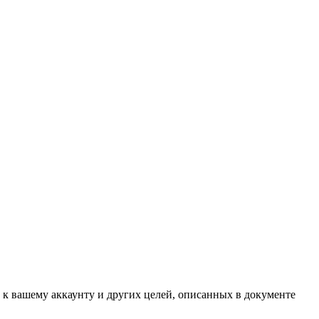
 к вашему аккаунту и других целей, описанных в документе