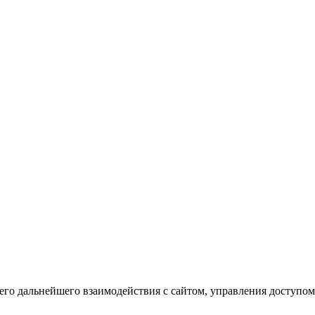
го дальнейшего взаимодействия с сайтом, управления доступом