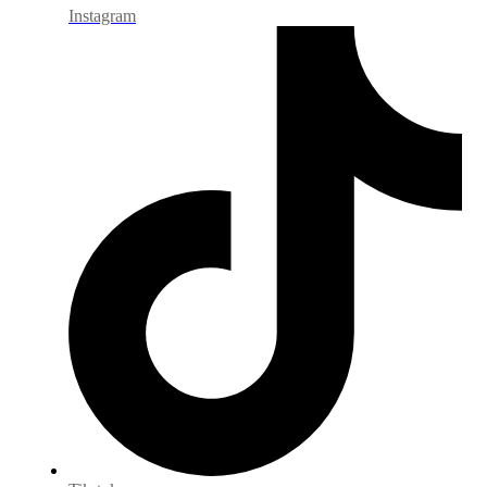
Instagram