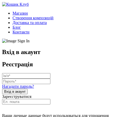
Магазин
Створення композицій
Доставка та оплата
Блог
Контакти
Вхід в акаунт
Реєстрація
Нагадати пароль?
Зареєструватися
Ваши личные данные будут использоваться для упрощения