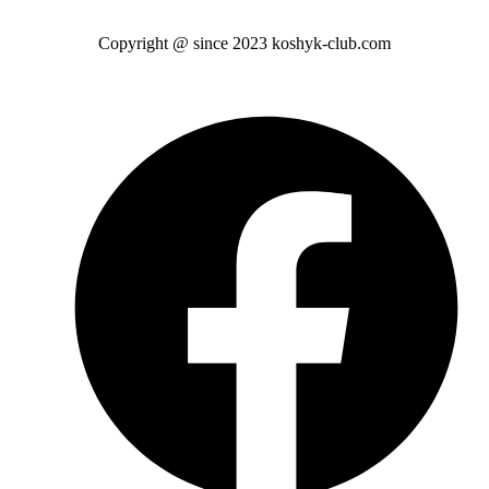
Copyright @ since 2023 koshyk-club.com