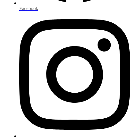
Facebook