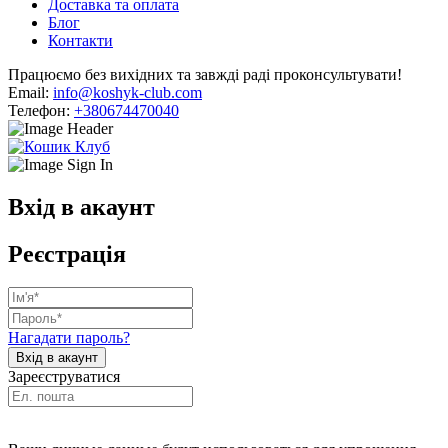
Доставка та оплата
Блог
Контакти
Працюємо без вихідних та завжді раді проконсультувати!
Email:
info@koshyk-club.com
Телефон:
+380674470040
Вхід в акаунт
Реєстрація
Нагадати пароль?
Зареєструватися