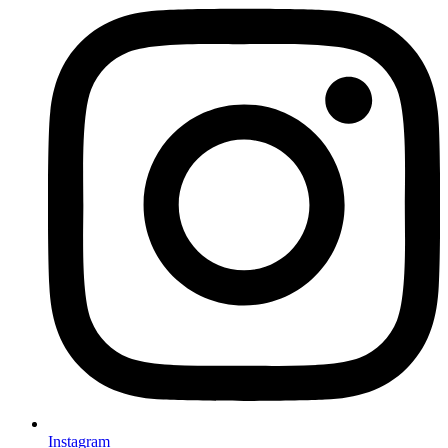
Instagram