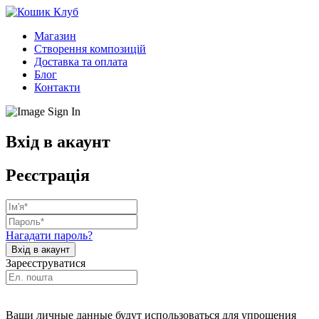
Магазин
Створення композицій
Доставка та оплата
Блог
Контакти
Вхід в акаунт
Реєстрація
Нагадати пароль?
Зареєструватися
Ваши личные данные будут использоваться для упрощения