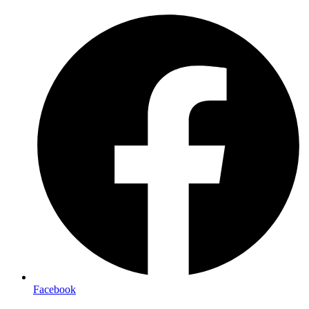
Facebook