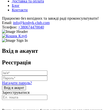
Доставка та оплата
Блог
Контакти
Працюємо без вихідних та завжді раді проконсультувати!
Email:
info@koshyk-club.com
Телефон:
+380674470040
Вхід в акаунт
Реєстрація
Нагадати пароль?
Зареєструватися