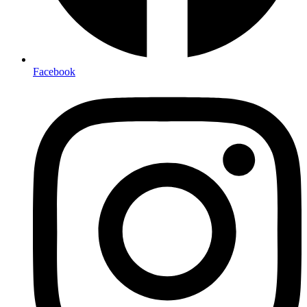
Facebook