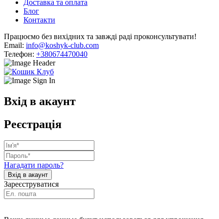
Доставка та оплата
Блог
Контакти
Працюємо без вихідних та завжді раді проконсультувати!
Email:
info@koshyk-club.com
Телефон:
+380674470040
Вхід в акаунт
Реєстрація
Нагадати пароль?
Зареєструватися