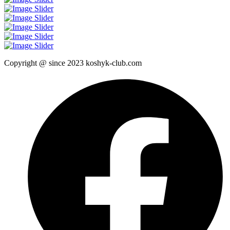
Copyright @ since 2023 koshyk-club.com