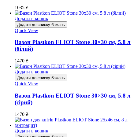
1035
₴
Додати в кошик
Додати до списку бажань
Quick View
Вазон Plastkon ELIOT Stone 30×30 см, 5.8 л
(білий)
1470
₴
Додати в кошик
Додати до списку бажань
Quick View
Вазон Plastkon ELIOT Stone 30×30 см, 5.8 л
(сірий)
1470
₴
Додати в кошик
Додати до списку бажань