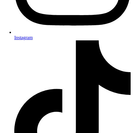
Instagram