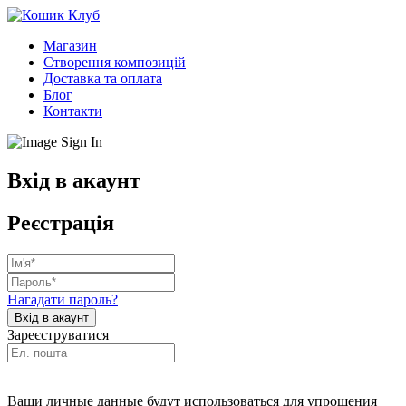
Магазин
Створення композицій
Доставка та оплата
Блог
Контакти
Вхід в акаунт
Реєстрація
Нагадати пароль?
Зареєструватися
Ваши личные данные будут использоваться для упрощения