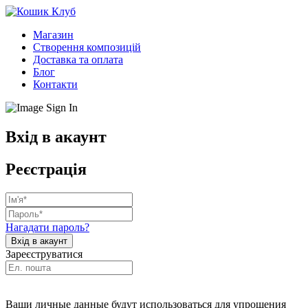
Магазин
Створення композицій
Доставка та оплата
Блог
Контакти
Вхід в акаунт
Реєстрація
Нагадати пароль?
Зареєструватися
Ваши личные данные будут использоваться для упрощения