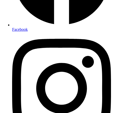
Facebook