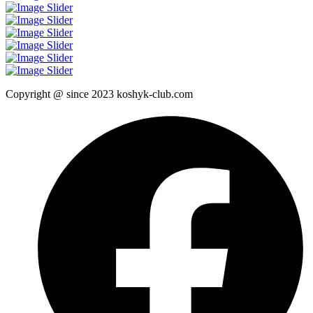
Copyright @ since 2023 koshyk-club.com