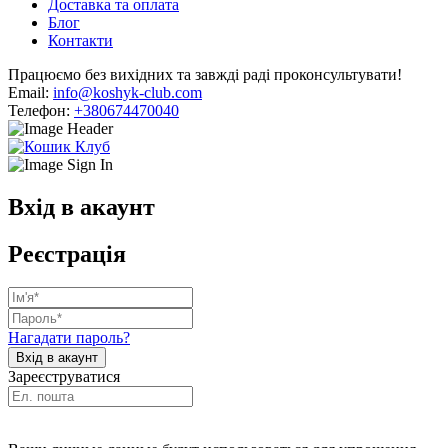
Доставка та оплата
Блог
Контакти
Працюємо без вихідних та завжді раді проконсультувати!
Email:
info@koshyk-club.com
Телефон:
+380674470040
Вхід в акаунт
Реєстрація
Нагадати пароль?
Зареєструватися