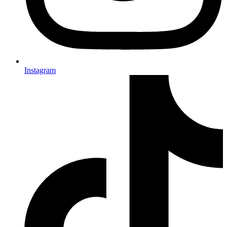
Instagram