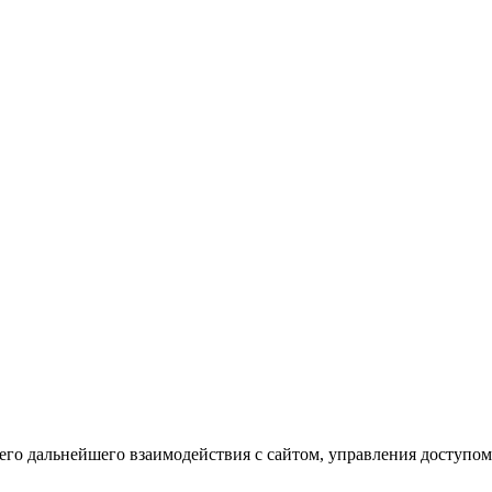
го дальнейшего взаимодействия с сайтом, управления доступом