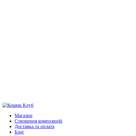
Магазин
Створення композицій
Доставка та оплата
Блог