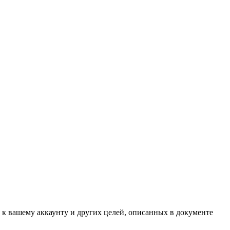
 к вашему аккаунту и других целей, описанных в документе