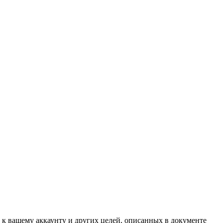
 к вашему аккаунту и других целей, описанных в документе