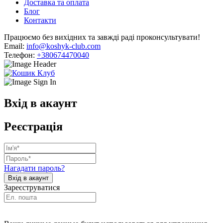
Доставка та оплата
Блог
Контакти
Працюємо без вихідних та завжді раді проконсультувати!
Email:
info@koshyk-club.com
Телефон:
+380674470040
Вхід в акаунт
Реєстрація
Нагадати пароль?
Зареєструватися