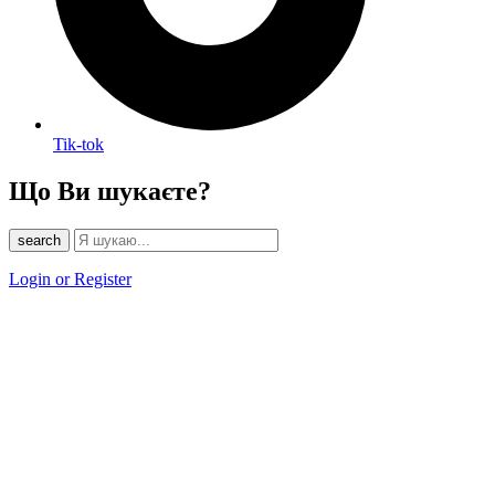
Tik-tok
Що Ви шукаєте?
search
Login or Register