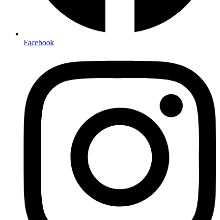
Facebook