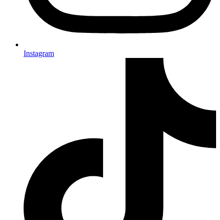
Instagram