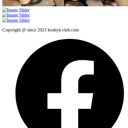
Copyright @ since 2023 koshyk-club.com