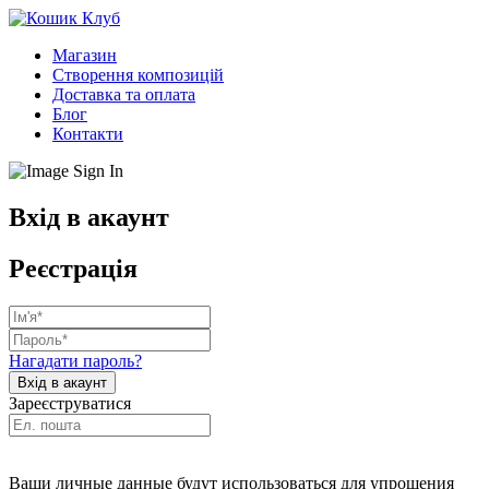
Магазин
Створення композицій
Доставка та оплата
Блог
Контакти
Вхід в акаунт
Реєстрація
Нагадати пароль?
Зареєструватися
Ваши личные данные будут использоваться для упрощения