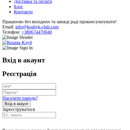
Доставка та оплата
Блог
Контакти
Працюємо без вихідних та завжді раді проконсультувати!
Email:
info@koshyk-club.com
Телефон:
+380674470040
Вхід в акаунт
Реєстрація
Нагадати пароль?
Зареєструватися