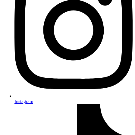
Instagram