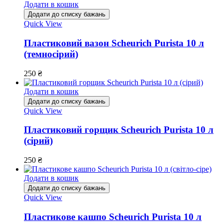
Додати в кошик
Додати до списку бажань
Quick View
Пластиковий вазон Scheurich Purista 10 л
(темносірий)
250
₴
Додати в кошик
Додати до списку бажань
Quick View
Пластиковий горщик Scheurich Purista 10 л
(сірий)
250
₴
Додати в кошик
Додати до списку бажань
Quick View
Пластикове кашпо Scheurich Purista 10 л