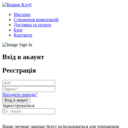
Магазин
Створення композицій
Доставка та оплата
Блог
Контакти
Вхід в акаунт
Реєстрація
Нагадати пароль?
Зареєструватися
Ваши личные данные будут использоваться для упрощения