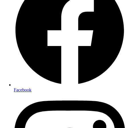
Facebook