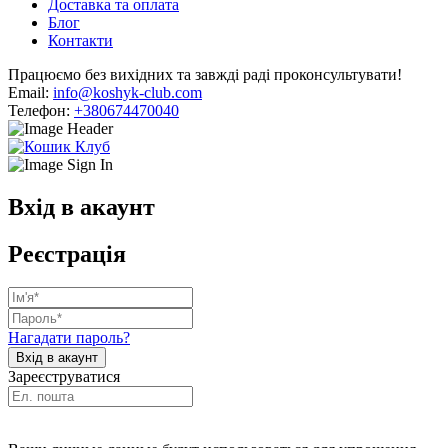
Доставка та оплата
Блог
Контакти
Працюємо без вихідних та завжді раді проконсультувати!
Email:
info@koshyk-club.com
Телефон:
+380674470040
Вхід в акаунт
Реєстрація
Нагадати пароль?
Зареєструватися