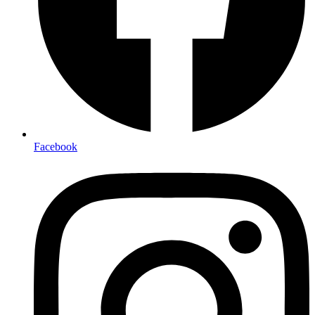
Facebook