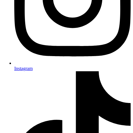
Instagram