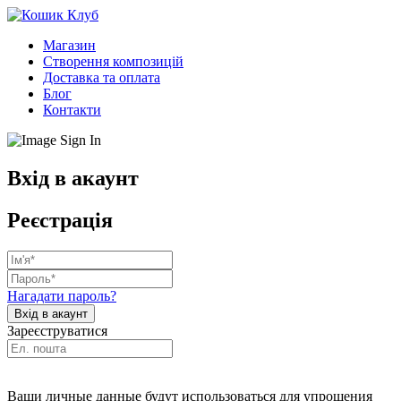
Магазин
Створення композицій
Доставка та оплата
Блог
Контакти
Вхід в акаунт
Реєстрація
Нагадати пароль?
Зареєструватися
Ваши личные данные будут использоваться для упрощения