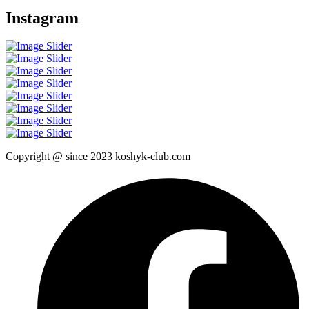
Instagram
Copyright @ since 2023 koshyk-club.com