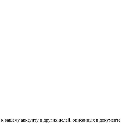
 к вашему аккаунту и других целей, описанных в документе