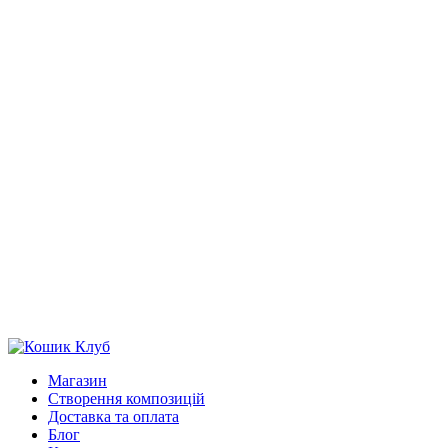
Магазин
Створення композицій
Доставка та оплата
Блог