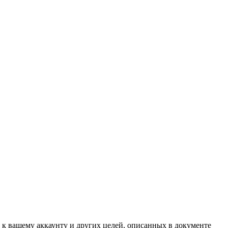
 к вашему аккаунту и других целей, описанных в документе