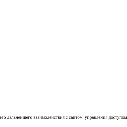
го дальнейшего взаимодействия с сайтом, управления доступом