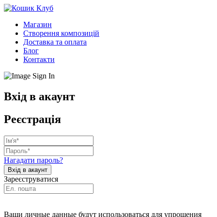
Магазин
Створення композицій
Доставка та оплата
Блог
Контакти
Вхід в акаунт
Реєстрація
Нагадати пароль?
Зареєструватися
Ваши личные данные будут использоваться для упрощения