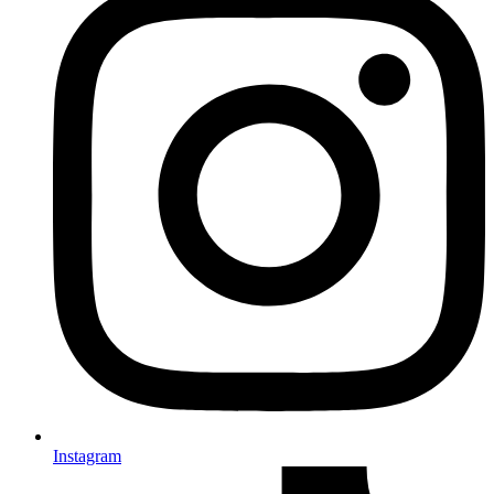
Instagram