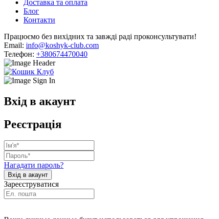
Доставка та оплата
Блог
Контакти
Працюємо без вихідних та завжді раді проконсультувати!
Email:
info@koshyk-club.com
Телефон:
+380674470040
Вхід в акаунт
Реєстрація
Нагадати пароль?
Зареєструватися