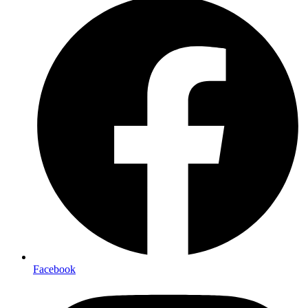
Facebook