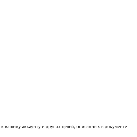
 к вашему аккаунту и других целей, описанных в документе