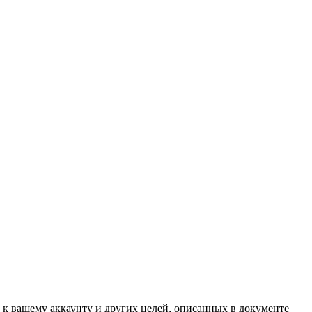
 к вашему аккаунту и других целей, описанных в документе