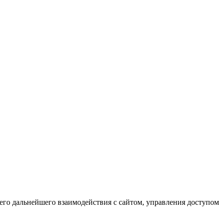
го дальнейшего взаимодействия с сайтом, управления доступом