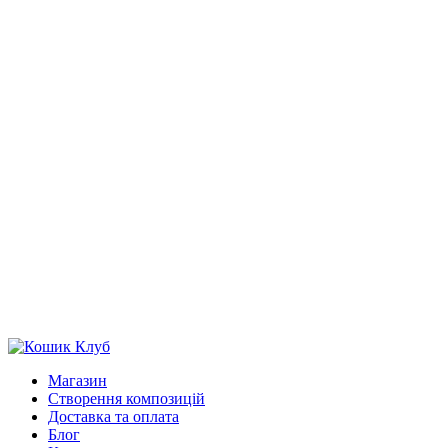
Магазин
Створення композицій
Доставка та оплата
Блог