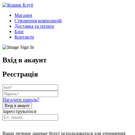
Магазин
Створення композицій
Доставка та оплата
Блог
Контакти
Вхід в акаунт
Реєстрація
Нагадати пароль?
Зареєструватися
Ваши личные данные будут использоваться для упрощения