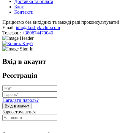
Доставка та оплата
Блог
Контакти
Працюємо без вихідних та завжді раді проконсультувати!
Email:
info@koshyk-club.com
Телефон:
+380674470040
Вхід в акаунт
Реєстрація
Нагадати пароль?
Зареєструватися