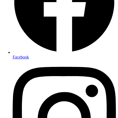
Facebook