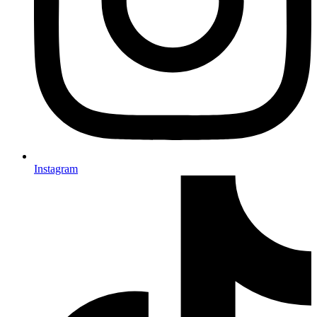
Instagram