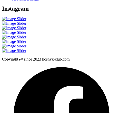
Instagram
Copyright @ since 2023 koshyk-club.com